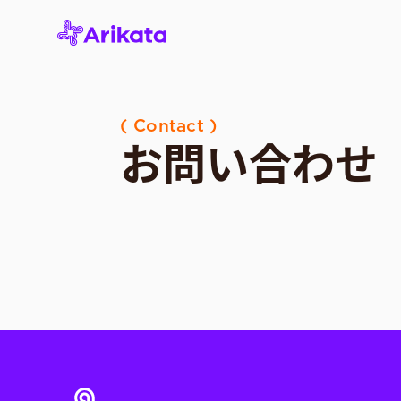
( Contact )
お問い合わせ