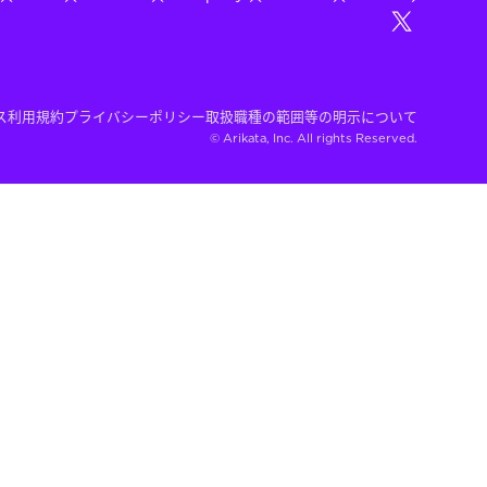
ス利用規約
プライバシーポリシー
取扱職種の範囲等の明示について
© Arikata, Inc. All rights Reserved.