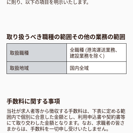
に則り、以下の項目を明示いたします。
取り扱うべき職種の範囲その他の業務の範囲
全職種 (港湾運送業務、
取扱職種
建設業務を除く)
取扱地域
国内全域
手数料に関する事項
当社が求人者等から徴収する手数料は、下表に定める範
囲内で個別に合意した金額とし、利用申込書や契約書等
にて取り交わした金額となります。なお、求職者の皆さ
まからは、手数料を一切申し受けいたしません。