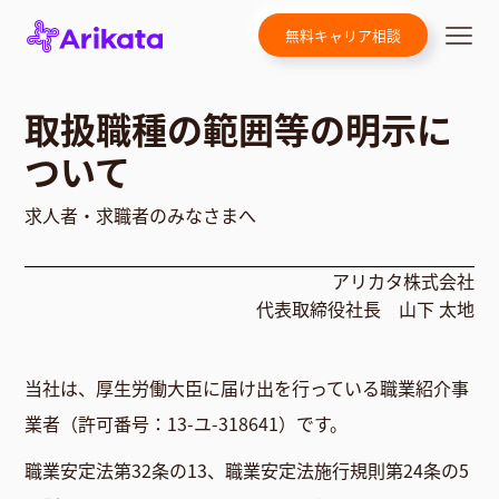
無料キャリア相談
取扱職種の範囲等の明示に
ついて
求人者・求職者のみなさまへ
アリカタ株式会社
代表取締役社長 山下 太地
当社は、厚生労働大臣に届け出を行っている職業紹介事
業者（許可番号：13-ユ-318641）です。
職業安定法第32条の13、職業安定法施行規則第24条の5