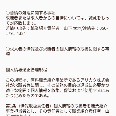
○苦情の処理に関する事項
求職者または求人者からの苦情については、誠意をもっ
て対応致します。
苦情申出先：職業紹介責任者 山下 太地/連絡先：050-
1791-4324
○求人者の情報及び求職者の個人情報の取扱に関する事
項
個人情報適正管理規程
この規程は、有料職業紹介事業所であるアリカタ株式会
社が求職者等に関し、その業務の目的の達成に必要かつ
適正な範囲で個人情報を収集、保管および使用するにあ
たり定めたものである。
第1条（情報取扱責任者）個人情報の取扱者を職業紹介
事業担当者とし、その責任者として職業紹介責任者 山